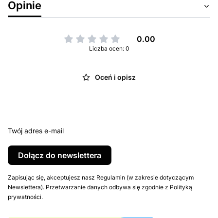
Opinie
0.00
Liczba ocen: 0
Oceń i opisz
Twój adres e-mail
Dołącz do newslettera
Zapisując się, akceptujesz nasz Regulamin (w zakresie dotyczącym
Newslettera). Przetwarzanie danych odbywa się zgodnie z Polityką
prywatności.