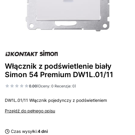
Włącznik z podświetlenie biały
Simon 54 Premium DW1L.01/11
0.00
(Oceny: 0 Recenzje: 0)
DW1L.01/11 Włącznik pojedynczy z podświetleniem
Przejdź do pełnego opisu
Czas wysyłki:
4 dni