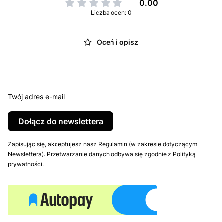
0.00
Liczba ocen: 0
Oceń i opisz
Twój adres e-mail
Dołącz do newslettera
Zapisując się, akceptujesz nasz Regulamin (w zakresie dotyczącym
Newslettera). Przetwarzanie danych odbywa się zgodnie z Polityką
prywatności.