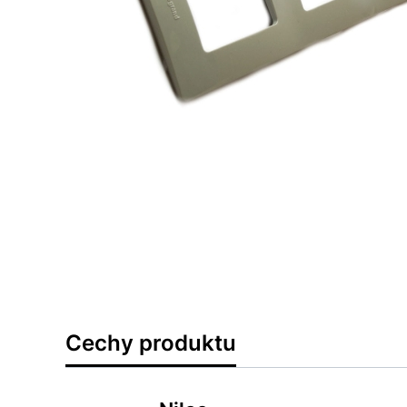
Cechy produktu