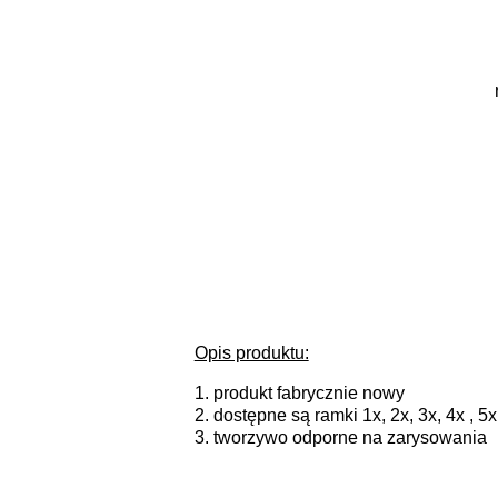
Opis produktu:
1. produkt fabrycznie nowy
2
. dostępne są ramki 1x, 2x, 3x, 4x ,
3. tworzywo odporne na zarysowania