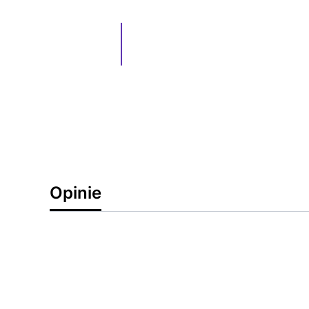
Opinie