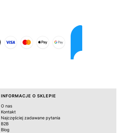
INFORMACJE O SKLEPIE
O nas
Kontakt
Najczęściej zadawane pytania
B2B
Blog