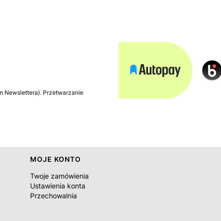
m Newslettera). Przetwarzanie
MOJE KONTO
Twoje zamówienia
Ustawienia konta
Przechowalnia