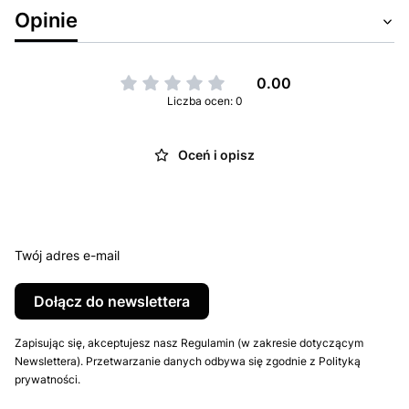
Opinie
0.00
Liczba ocen: 0
Oceń i opisz
Twój adres e-mail
Dołącz do newslettera
Zapisując się, akceptujesz nasz Regulamin (w zakresie dotyczącym
Newslettera). Przetwarzanie danych odbywa się zgodnie z Polityką
prywatności.