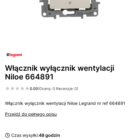
Włącznik wyłącznik wentylacji
Niloe 664891
0.00
(Oceny: 0 Recenzje: 0)
Włącznik wyłącznik wentylacji Niloe Legrand nr ref 664891
Przejdź do pełnego opisu
Czas wysyłki:
48 godzin