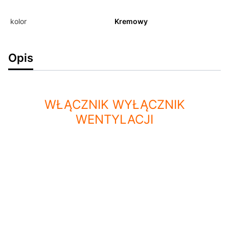
kolor
Kremowy
Opis
WŁĄCZNIK WYŁĄCZNIK
WENTYLACJI