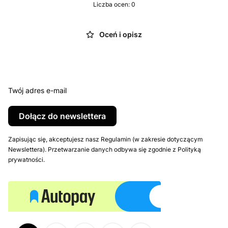
Liczba ocen: 0
Oceń i opisz
Twój adres e-mail
Dołącz do newslettera
Zapisując się, akceptujesz nasz Regulamin (w zakresie dotyczącym
Newslettera). Przetwarzanie danych odbywa się zgodnie z Polityką
prywatności.