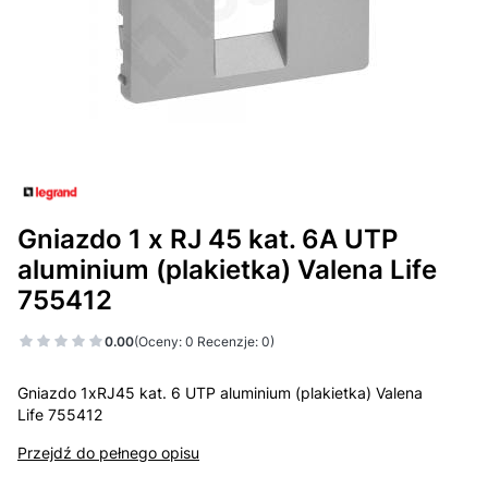
Gniazdo 1 x RJ 45 kat. 6A UTP
aluminium (plakietka) Valena Life
755412
0.00
(Oceny: 0 Recenzje: 0)
Gniazdo 1xRJ45 kat. 6 UTP aluminium (plakietka) Valena
Life 755412
Przejdź do pełnego opisu