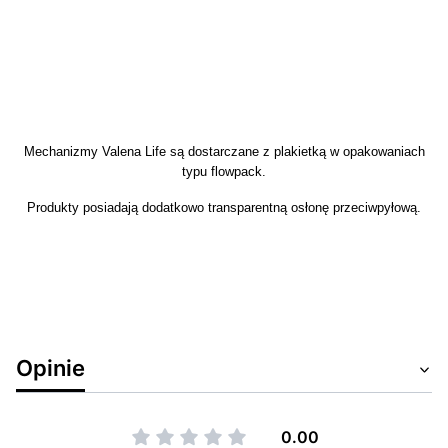
Mechanizmy Valena Life są dostarczane z plakietką w opakowaniach
typu flowpack.
Produkty posiadają dodatkowo transparentną osłonę przeciwpyłową.
Opinie
0.00