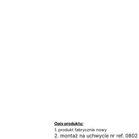
Opis produktu:
1. produkt fabrycznie nowy
2. montaż na uchwycie nr ref. 0802