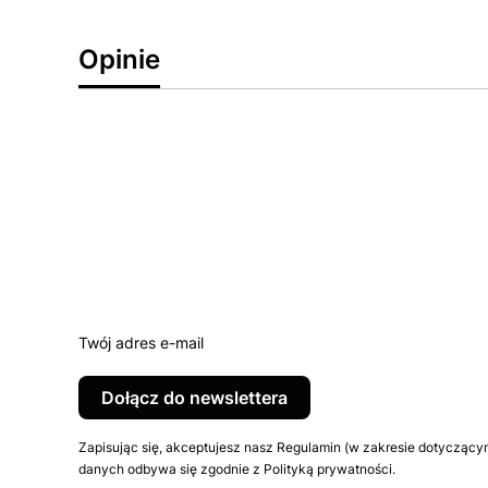
Opinie
Twój adres e-mail
Dołącz do newslettera
Zapisując się, akceptujesz nasz Regulamin (w zakresie dotyczący
danych odbywa się zgodnie z Polityką prywatności.